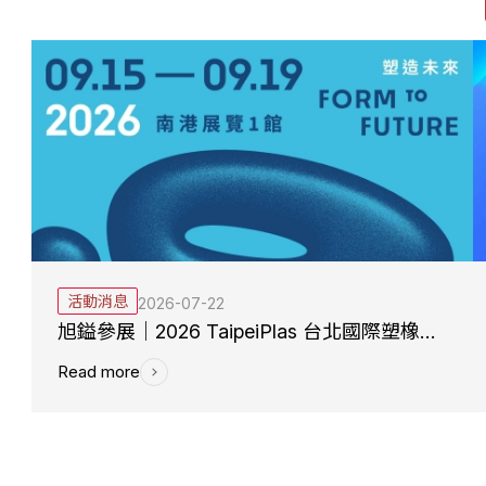
活動消息
2026-07-22
旭鎰參展｜2026 TaipeiPlas 台北國際塑橡膠工業展
Read more