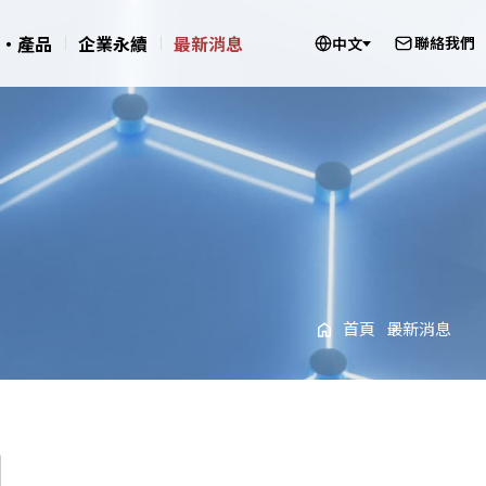
‧產品
企業永續
最新消息
聯絡我們
中文
首頁
最新消息