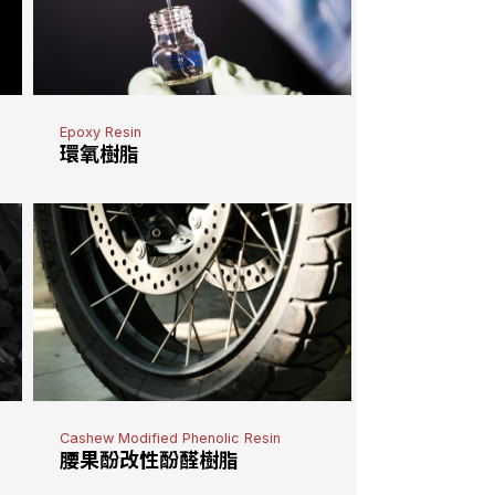
Epoxy Resin
環氧樹脂
Cashew Modified Phenolic Resin
腰果酚改性酚醛樹脂