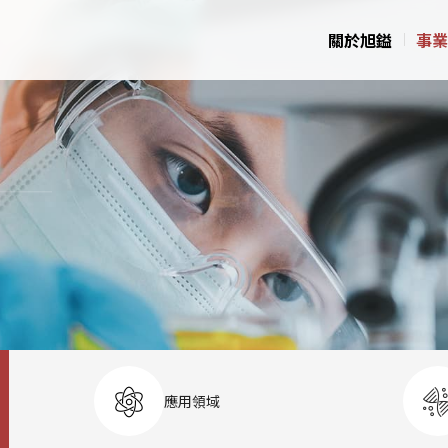
關於旭鎰
事業
應用領域