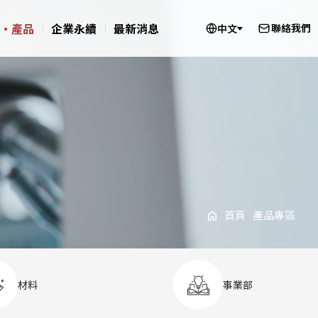
‧產品
企業永續
最新消息
聯絡我們
中文
首頁
產品專區
材料
事業部