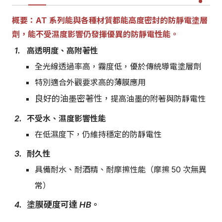
概要：AT 系列能與各種材質都能高度密封的防靜電塗層
劑，能不受濕度影響仍發揮優異的防靜電性能。
高透明度、高附著性
全光線透過率高，霧度低，優於傳統導電塗層劑
特別適合外觀要求高的薄膜應用
良好的油墨密著性，
提高油墨的附著與防靜電性
不受水、濕度影響性能
在低濕度下，仍維持穩定的防靜電性
耐久性
具備耐水、耐酒精、耐摩擦性能（摩擦 50 次無異
常）
塗膜硬度可達 HB。