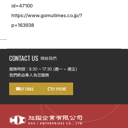
id=47100
https://www.gomutimes.co.jp/?
p=163938
CONTACT US
聯絡我們
服務時間：8:30 ~ 17:30 (週一 ~ 週五)
我們將由專人為您服務
BY EMAIL
BY PHONE